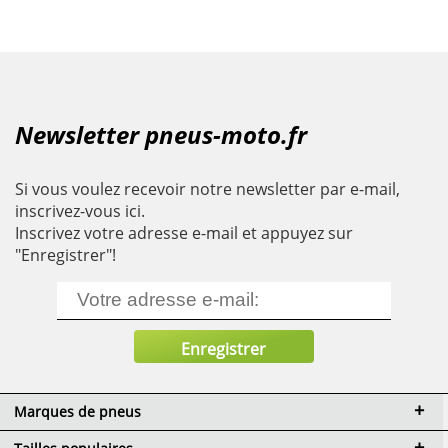
Newsletter pneus-moto.fr
Si vous voulez recevoir notre newsletter par e-mail,
inscrivez-vous ici.
Inscrivez votre adresse e-mail et appuyez sur
"Enregistrer"!
Marques de pneus