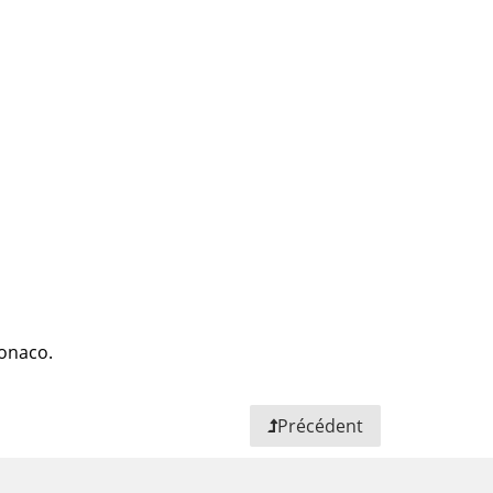
Monaco.
Précédent