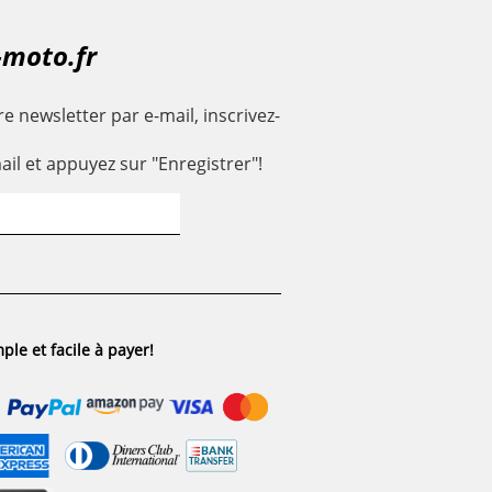
-moto.fr
e newsletter par e-mail, inscrivez-
ail et appuyez sur "Enregistrer"!
ple et facile à payer!