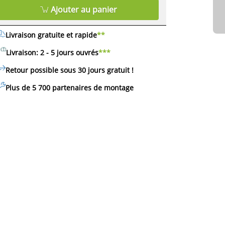
Ajouter au panier
Livraison gratuite et rapide
**
Livraison: 2 - 5 jours ouvrés
***
Retour possible sous 30 jours
gratuit
!
Plus de 5 700 partenaires de montage