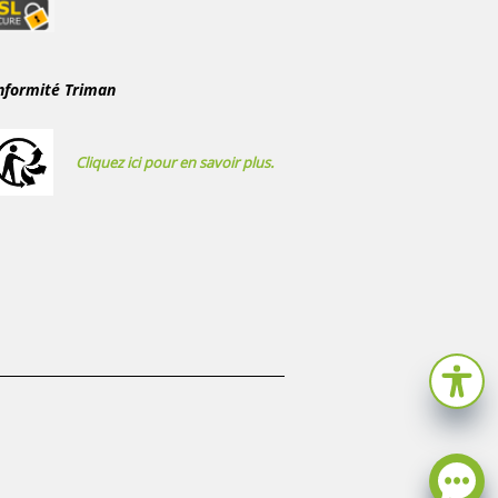
nformité Triman
Cliquez ici pour en savoir plus.