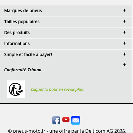
Marques de pneus
Tailles populaires
Des produits
Informations
Simple et facile à payer!
Conformité Triman
Cliquez ici pour en savoir plus.
© pneus-moto.fr - une offre par la Delticom AG 2026