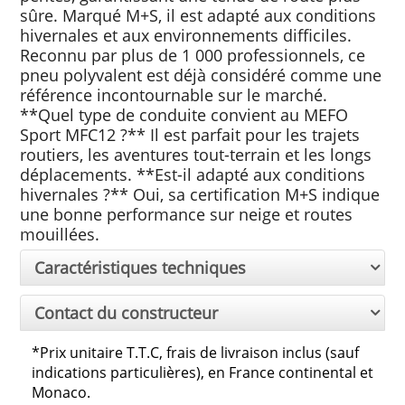
sûre. Marqué M+S, il est adapté aux conditions
hivernales et aux environnements difficiles.
Reconnu par plus de 1 000 professionnels, ce
pneu polyvalent est déjà considéré comme une
référence incontournable sur le marché.
**Quel type de conduite convient au MEFO
Sport MFC12 ?** Il est parfait pour les trajets
routiers, les aventures tout-terrain et les longs
déplacements. **Est-il adapté aux conditions
hivernales ?** Oui, sa certification M+S indique
une bonne performance sur neige et routes
mouillées.
Caractéristiques techniques
Contact du constructeur
*
Prix unitaire T.T.C, frais de livraison inclus (sauf
indications particulières), en France continental et
Monaco.