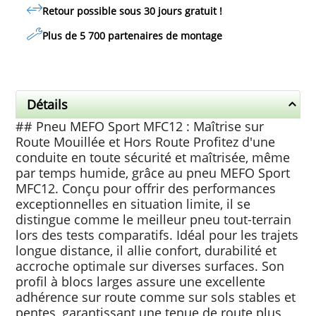
Retour possible sous 30 jours
gratuit
!
Plus de 5 700 partenaires de montage
Détails
## Pneu MEFO Sport MFC12 : Maîtrise sur
Route Mouillée et Hors Route Profitez d'une
conduite en toute sécurité et maîtrisée, même
par temps humide, grâce au pneu MEFO Sport
MFC12. Conçu pour offrir des performances
exceptionnelles en situation limite, il se
distingue comme le meilleur pneu tout-terrain
lors des tests comparatifs. Idéal pour les trajets
longue distance, il allie confort, durabilité et
accroche optimale sur diverses surfaces. Son
profil à blocs larges assure une excellente
adhérence sur route comme sur sols stables et
pentes, garantissant une tenue de route plus