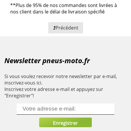
**
Plus de 95% de nos commandes sont livrées à
nos client dans le délai de livraison spécifié
Précédent
Newsletter pneus-moto.fr
Si vous voulez recevoir notre newsletter par e-mail,
inscrivez-vous ici.
Inscrivez votre adresse e-mail et appuyez sur
"Enregistrer"!