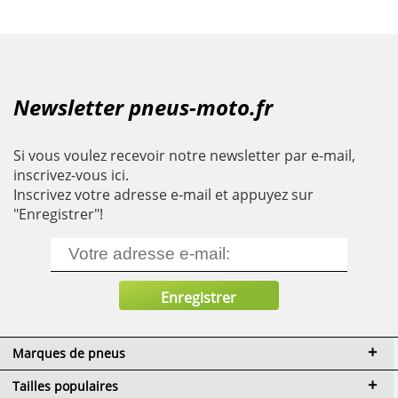
Newsletter pneus-moto.fr
Si vous voulez recevoir notre newsletter par e-mail,
inscrivez-vous ici.
Inscrivez votre adresse e-mail et appuyez sur
"Enregistrer"!
Marques de pneus
Tailles populaires