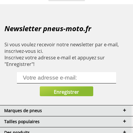
Newsletter pneus-moto.fr
Si vous voulez recevoir notre newsletter par e-mail,
inscrivez-vous ici.
Inscrivez votre adresse e-mail et appuyez sur
"Enregistrer"!
Marques de pneus
Tailles populaires
Des produits