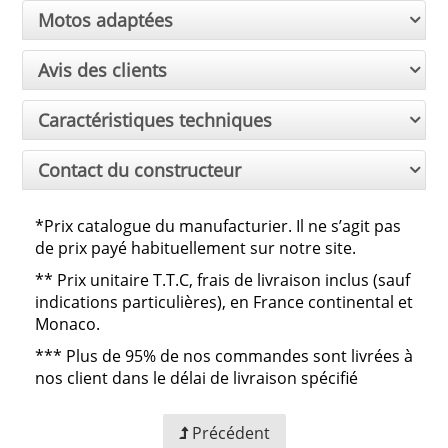
Motos adaptées
Avis des clients
Caractéristiques techniques
Contact du constructeur
*Prix catalogue du manufacturier. Il ne s’agit pas
de prix payé habituellement sur notre site.
**
Prix unitaire T.T.C, frais de livraison inclus (sauf
indications particulières), en France continental et
Monaco.
***
Plus de 95% de nos commandes sont livrées à
nos client dans le délai de livraison spécifié
Précédent