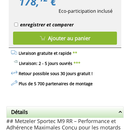
178,
€
Eco-participation inclusé
enregistrer et comparer
Ajouter au panier
Livraison gratuite et rapide
**
Livraison: 2 - 5 jours ouvrés
***
Retour possible sous 30 jours
gratuit
!
Plus de 5 700 partenaires de montage
Détails
## Metzeler Sportec M9 RR – Performance et
Adhérence Maximales Conçu pour les motards