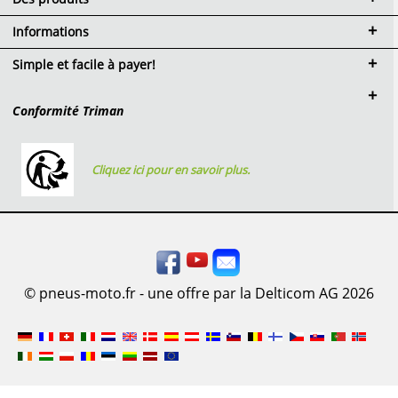
Informations
Simple et facile à payer!
Conformité Triman
Cliquez ici pour en savoir plus.
© pneus-moto.fr - une offre par la Delticom AG 2026