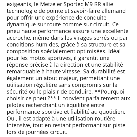
exigeants, le Metzeler Sportec M9 RR allie
technologie de pointe et savoir-faire allemand
pour offrir une expérience de conduite
dynamique sur route comme sur circuit. Ce
pneu haute performance assure une excellente
accroche, même dans les virages serrés ou par
conditions humides, grâce à sa structure et sa
composition spécialement optimisées. Idéal
pour les motos sportives, il garantit une
réponse précise à la direction et une stabilité
remarquable à haute vitesse. Sa durabilité est
également un atout majeur, permettant une
utilisation régulière sans compromis sur la
sécurité ou le plaisir de conduire. **Pourquoi
choisir ce pneu ?** Il convient parfaitement aux
pilotes recherchant un équilibre entre
performance sportive et fiabilité au quotidien.
Oui, il est adapté à une utilisation routière
intensive, tout en restant performant sur piste
lors de journées circuit.