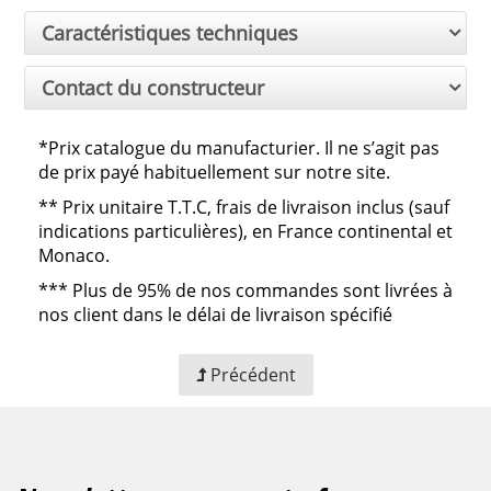
Caractéristiques techniques
Contact du constructeur
*Prix catalogue du manufacturier. Il ne s’agit pas
de prix payé habituellement sur notre site.
**
Prix unitaire T.T.C, frais de livraison inclus (sauf
indications particulières), en France continental et
Monaco.
***
Plus de 95% de nos commandes sont livrées à
nos client dans le délai de livraison spécifié
Précédent