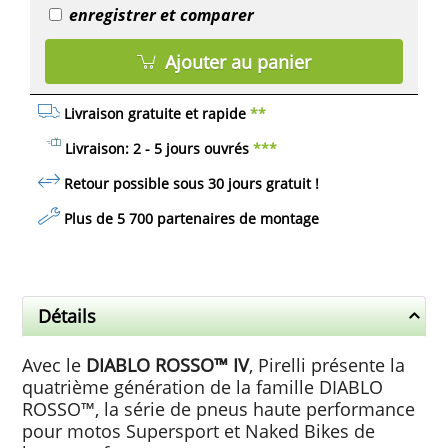
enregistrer et comparer
Ajouter au panier
Livraison gratuite et rapide
**
Livraison: 2 - 5 jours ouvrés
***
Retour possible sous 30 jours
gratuit
!
Plus de 5 700 partenaires de montage
Détails
Avec le
DIABLO ROSSO™ IV
, Pirelli présente la
quatrième génération de la famille DIABLO
ROSSO™, la série de pneus haute performance
pour motos Supersport et Naked Bikes de