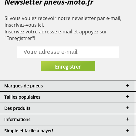
Newsletter pneus-moto.fr
Si vous voulez recevoir notre newsletter par e-mail,
inscrivez-vous ici.
Inscrivez votre adresse e-mail et appuyez sur
"Enregistrer"!
Marques de pneus
Tailles populaires
Des produits
Informations
Simple et facile à payer!