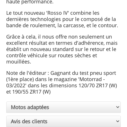
haute performance.
Le tout nouveau 'Rosso IV' combine les
dernières technologies pour le composé de la
bande de roulement, la carcasse, et le contour.
Grâce à cela, il nous offre non seulement un
excellent résultat en termes d'adhérence, mais
établit un nouveau standard sur le retour et le
contrôle véhicule sur routes sèches et
mouillées.
Note de l'éditeur : Gagnant du test pneu sport
(1ère place) dans le magazine 'Motorrad -
03/2022' dans les dimensions 120/70 ZR17 (W)
et 190/55 ZR17 (W)
Motos adaptées
Avis des clients