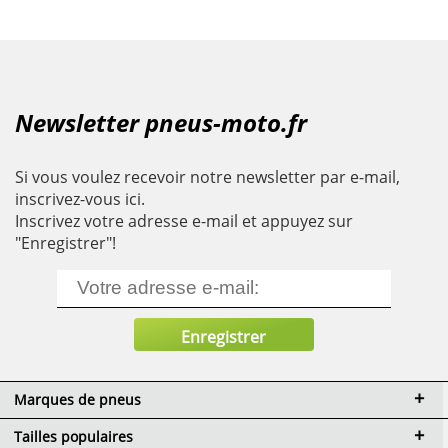
Newsletter pneus-moto.fr
Si vous voulez recevoir notre newsletter par e-mail,
inscrivez-vous ici.
Inscrivez votre adresse e-mail et appuyez sur
"Enregistrer"!
Marques de pneus
Tailles populaires