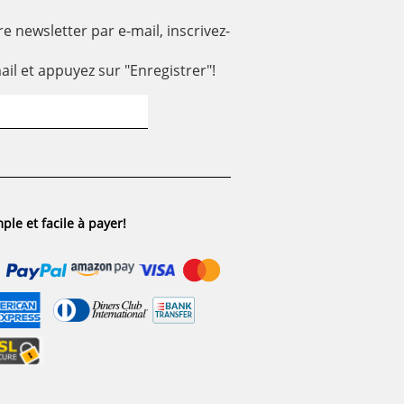
e newsletter par e-mail, inscrivez-
ail et appuyez sur "Enregistrer"!
ple et facile à payer!