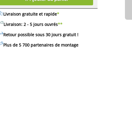
Livraison gratuite et rapide
*
Livraison: 2 - 5 jours ouvrés
**
Retour possible sous 30 jours
gratuit
!
Plus de 5 700 partenaires de montage