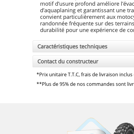
motif d’usure profond améliore l’évacu
d’aquaplaning et garantissant une tr
convient particulièrement aux motocy
randonnée fréquente sur des terrains
durabilité pour une expérience de co
Caractéristiques techniques
Contact du constructeur
*
Prix unitaire T.T.C, frais de livraison incl
**
Plus de 95% de nos commandes sont livrées