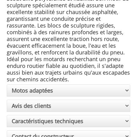
sculpture spécialement étudié assure une
excellente stabilité sur chaussée asphaltée,
garantissant une conduite précise et
rassurante. Les blocs de sculpture rigides,
combinés à des rainures profondes et larges,
assurent une excellente traction hors route,
évacuent efficacement la boue, l'eau et les
gravillons, et renforcent la durabilité du pneu.
Idéal pour les motards recherchant un pneu
enduro routier fiable au quotidien, il s'adapte
aussi bien aux trajets urbains qu'aux escapades
sur chemins accidentés.
Motos adaptées
Avis des clients
Caractéristiques techniques
Contact du constructeur