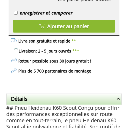
enregistrer et comparer
Ajouter au panier
Livraison gratuite et rapide
**
Livraison: 2 - 5 jours ouvrés
***
Retour possible sous 30 jours
gratuit
!
Plus de 5 700 partenaires de montage
Détails
## Pneu Heidenau K60 Scout Conçu pour offrir
des performances exceptionnelles sur route
comme en tout-terrain, le pneu Heidenau K60
Scout allie polyvalence et fiabilité. Son motif de