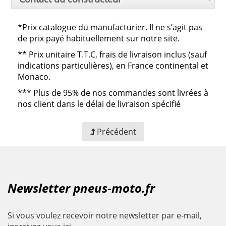
*Prix catalogue du manufacturier. Il ne s’agit pas
de prix payé habituellement sur notre site.
**
Prix unitaire T.T.C, frais de livraison inclus (sauf
indications particulières), en France continental et
Monaco.
***
Plus de 95% de nos commandes sont livrées à
nos client dans le délai de livraison spécifié
Précédent
Newsletter pneus-moto.fr
Si vous voulez recevoir notre newsletter par e-mail,