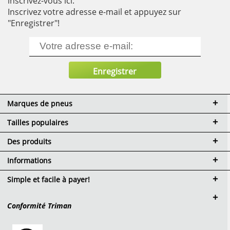
inscrivez-vous ici.
Inscrivez votre adresse e-mail et appuyez sur
"Enregistrer"!
Marques de pneus
Tailles populaires
Des produits
Informations
Simple et facile à payer!
Conformité Triman