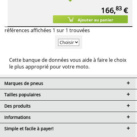
83
166,
€
Ajouter au panier
références affichées 1 sur 1 trouvées
Cette banque de données vous aide à faire le choix
le plus approprié pour votre moto.
Marques de pneus
Tailles populaires
Des produits
Informations
Simple et facile à payer!