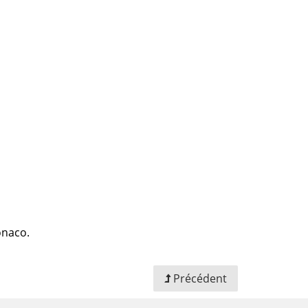
Monaco.
Précédent