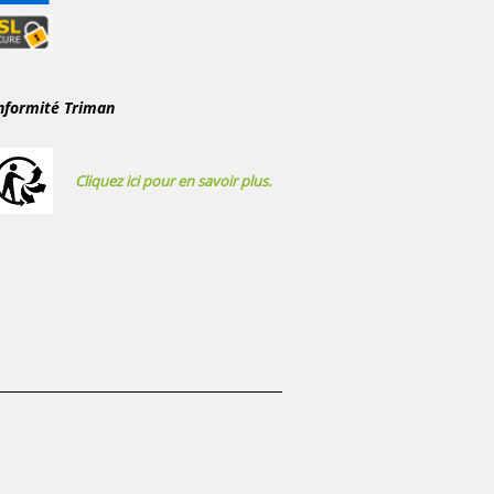
nformité Triman
Cliquez ici pour en savoir plus.