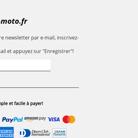
-moto.fr
e newsletter par e-mail, inscrivez-
ail et appuyez sur "Enregistrer"!
ple et facile à payer!