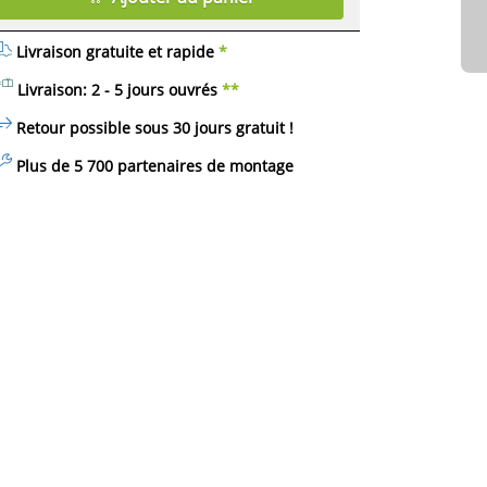
Livraison gratuite et rapide
*
Livraison: 2 - 5 jours ouvrés
**
Retour possible sous 30 jours
gratuit
!
Plus de 5 700 partenaires de montage