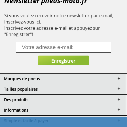
Newsletter pneus-moto.fr
Si vous voulez recevoir notre newsletter par e-mail,
inscrivez-vous ici.
Inscrivez votre adresse e-mail et appuyez sur
"Enregistrer"!
Marques de pneus
Tailles populaires
Des produits
Informations
Simple et facile à payer!