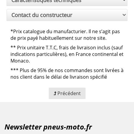
Contact du constructeur
*Prix catalogue du manufacturier. Il ne s’agit pas
de prix payé habituellement sur notre site.
**
Prix unitaire T.T.C, frais de livraison inclus (sauf
indications particulières), en France continental et
Monaco.
***
Plus de 95% de nos commandes sont livrées à
nos client dans le délai de livraison spécifié
Précédent
Newsletter pneus-moto.fr