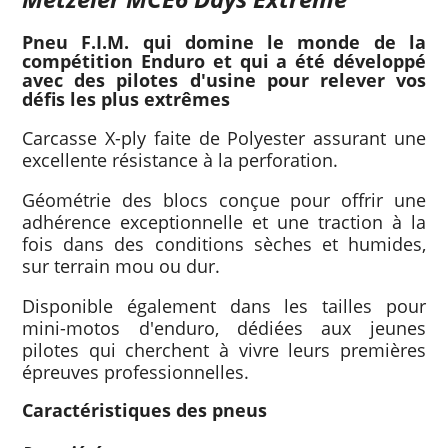
Pneu F.I.M. qui domine le monde de la
compétition Enduro et qui a été développé
avec des pilotes d'usine pour relever vos
défis les plus extrêmes
Carcasse X-ply faite de Polyester assurant une
excellente résistance à la perforation.
Géométrie des blocs conçue pour offrir une
adhérence exceptionnelle et une traction à la
fois dans des conditions sèches et humides,
sur terrain mou ou dur.
Disponible également dans les tailles pour
mini-motos d'enduro, dédiées aux jeunes
pilotes qui cherchent à vivre leurs premières
épreuves professionnelles.
Caractéristiques des pneus