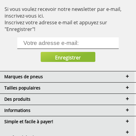
Si vous voulez recevoir notre newsletter par e-mail,
inscrivez-vous ici.
Inscrivez votre adresse e-mail et appuyez sur
"Enregistrer"!
Marques de pneus
Tailles populaires
Des produits
Informations
Simple et facile à payer!