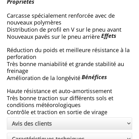
Propriétés
Carcasse spécialement renforcée avec de 
nouveaux polymères
Distribution de profil en V sur le pneu avant
Effets
Nouveaux pavés sur le pneu arrière
Réduction du poids et meilleure résistance à la 
perforation
Très bonne maniabilité et grande stabilité au 
freinage
Bénéfices
Amélioration de la longévité
Haute résistance et auto-amortissement
Très bonne traction sur différents sols et 
conditions météorologiques
Contrôle et traction en sortie de virage
Avis des clients
Caractéristiques techniques