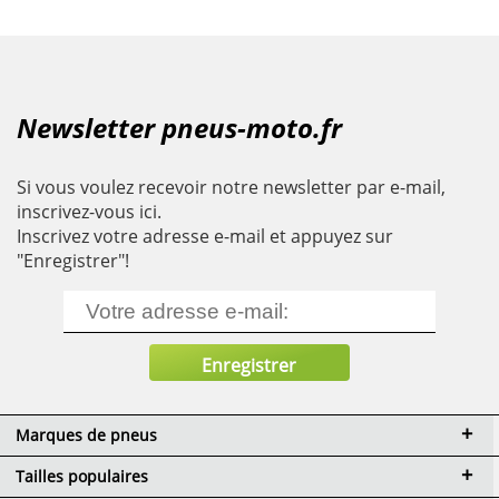
Newsletter pneus-moto.fr
Si vous voulez recevoir notre newsletter par e-mail,
inscrivez-vous ici.
Inscrivez votre adresse e-mail et appuyez sur
"Enregistrer"!
Marques de pneus
Tailles populaires