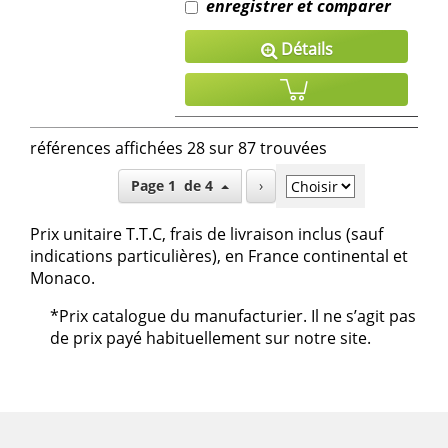
enregistrer et comparer
Détails
références affichées 28 sur 87 trouvées
Page 1 de 4
›
Prix unitaire T.T.C, frais de livraison inclus (sauf
indications particulières), en France continental et
Monaco.
*Prix catalogue du manufacturier. Il ne s’agit pas
de prix payé habituellement sur notre site.