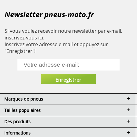
Newsletter pneus-moto.fr
Si vous voulez recevoir notre newsletter par e-mail,
inscrivez-vous ici.
Inscrivez votre adresse e-mail et appuyez sur
"Enregistrer"!
Marques de pneus
Tailles populaires
Des produits
Informations