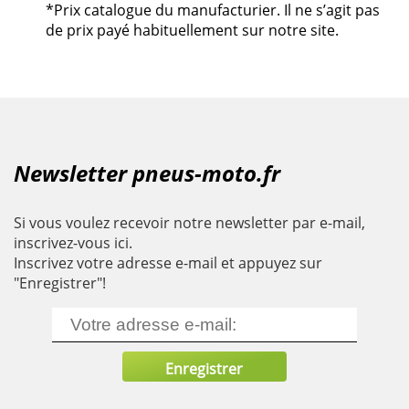
*Prix catalogue du manufacturier. Il ne s’agit pas
de prix payé habituellement sur notre site.
Newsletter pneus-moto.fr
Si vous voulez recevoir notre newsletter par e-mail,
inscrivez-vous ici.
Inscrivez votre adresse e-mail et appuyez sur
"Enregistrer"!