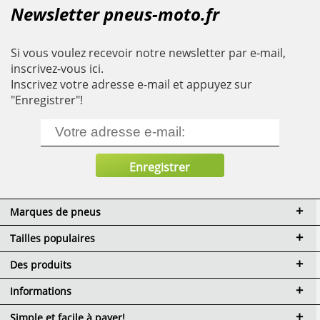
Newsletter pneus-moto.fr
Si vous voulez recevoir notre newsletter par e-mail,
inscrivez-vous ici.
Inscrivez votre adresse e-mail et appuyez sur
"Enregistrer"!
Marques de pneus
Tailles populaires
Des produits
Informations
Simple et facile à payer!