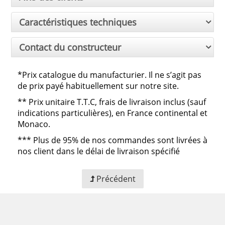
Caractéristiques techniques
Contact du constructeur
*Prix catalogue du manufacturier. Il ne s’agit pas
de prix payé habituellement sur notre site.
**
Prix unitaire T.T.C, frais de livraison inclus (sauf
indications particulières), en France continental et
Monaco.
***
Plus de 95% de nos commandes sont livrées à
nos client dans le délai de livraison spécifié
Précédent