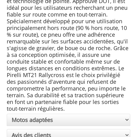
et technologie de pointe. Approuvé DOT, il est
idéal pour les utilisateurs recherchant un pneu
fiable sur route comme en tout-terrain.
Spécialement développé pour une utilisation
principalement hors route (90 % hors route, 10
% sur route), ce pneu offre une adhérence
remarquable sur les surfaces accidentées, qu'il
s'agisse de gravier, de boue ou de roche. Grâce
à sa conception optimisée, il assure une
conduite stable et confortable même sur de
longues distances en conditions extrêmes. Le
Pirelli MT21 Rallycross est le choix privilégié
des passionnés d'aventure qui refusent de
compromettre la performance, peu importe le
terrain. Sa durabilité et sa traction supérieure
en font un partenaire fiable pour les sorties
tout-terrain régulières.
Motos adaptées
Avis des clients