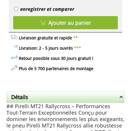
enregistrer et comparer
Ajouter au panier
Livraison gratuite et rapide
**
Livraison: 2 - 5 jours ouvrés
***
Retour possible sous 30 jours
gratuit
!
Plus de 5 700 partenaires de montage
Détails
## Pirelli MT21 Rallycross – Performances
Tout-Terrain Exceptionnelles Conçu pour
dominer les environnements les plus exigeants,
le pneu Pirelli MT21 Rallycross allie robustesse