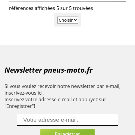
références affichées 5 sur 5 trouvées
Newsletter pneus-moto.fr
Si vous voulez recevoir notre newsletter par e-mail,
inscrivez-vous ici.
Inscrivez votre adresse e-mail et appuyez sur
"Enregistrer"!