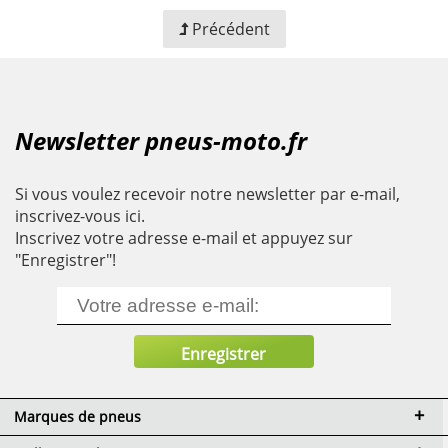
Précédent
Newsletter pneus-moto.fr
Si vous voulez recevoir notre newsletter par e-mail,
inscrivez-vous ici.
Inscrivez votre adresse e-mail et appuyez sur
"Enregistrer"!
Marques de pneus