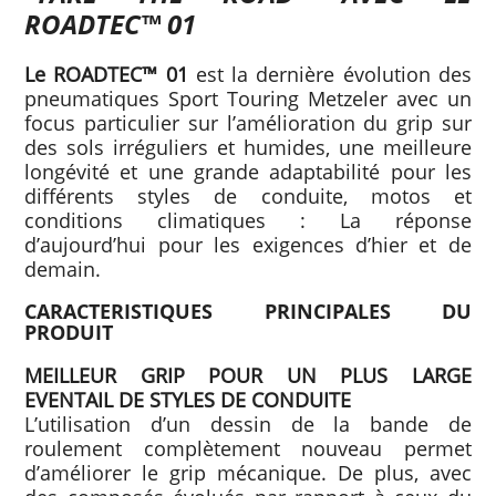
ROADTEC™ 01
Le ROADTEC™ 01
est la dernière évolution des
pneumatiques Sport Touring Metzeler avec un
focus particulier sur l’amélioration du grip sur
des sols irréguliers et humides, une meilleure
longévité et une grande adaptabilité pour les
différents styles de conduite, motos et
conditions climatiques : La réponse
d’aujourd’hui pour les exigences d’hier et de
demain.
CARACTERISTIQUES PRINCIPALES DU
PRODUIT
MEILLEUR GRIP POUR UN PLUS LARGE
EVENTAIL DE STYLES DE CONDUITE
L’utilisation d’un dessin de la bande de
roulement complètement nouveau permet
d’améliorer le grip mécanique. De plus, avec