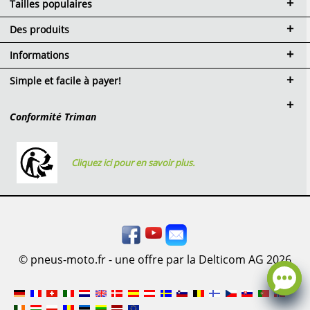
Tailles populaires
Des produits
Informations
Simple et facile à payer!
Conformité Triman
Cliquez ici pour en savoir plus.
© pneus-moto.fr - une offre par la Delticom AG 2026