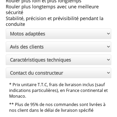
Rouler plus loin et plus longtemps
Rouler plus longtemps avec une meilleure 
sécurité
Stabilité, précision et prévisibilité pendant la 
conduite
Motos adaptées
Avis des clients
Caractéristiques techniques
Contact du constructeur
*
Prix unitaire T.T.C, frais de livraison inclus (sauf
indications particulières), en France continental et
Monaco.
**
Plus de 95% de nos commandes sont livrées à
nos client dans le délai de livraison spécifié