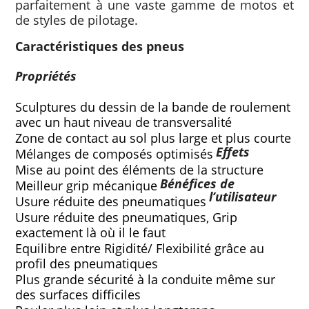
parfaitement à une vaste gamme de motos et
de styles de pilotage.
Caractéristiques des pneus
Propriétés
Sculptures du dessin de la bande de roulement 
avec un haut niveau de transversalité
Zone de contact au sol plus large et plus courte
Effets
Mélanges de composés optimisés
Mise au point des éléments de la structure
Bénéfices de
Meilleur grip mécanique
l’utilisateur
Usure réduite des pneumatiques
Usure réduite des pneumatiques, Grip 
exactement là où il le faut
Equilibre entre Rigidité/ Flexibilité grâce au 
profil des pneumatiques
Plus grande sécurité à la conduite même sur 
des surfaces difficiles