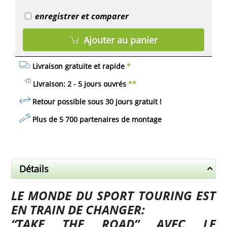
enregistrer et comparer
Ajouter au panier
Livraison gratuite et rapide
*
Livraison: 2 - 5 jours ouvrés
**
Retour possible sous 30 jours
gratuit
!
Plus de 5 700 partenaires de montage
Détails
LE MONDE DU SPORT TOURING EST
EN TRAIN DE CHANGER:
“TAKE THE ROAD” AVEC LE