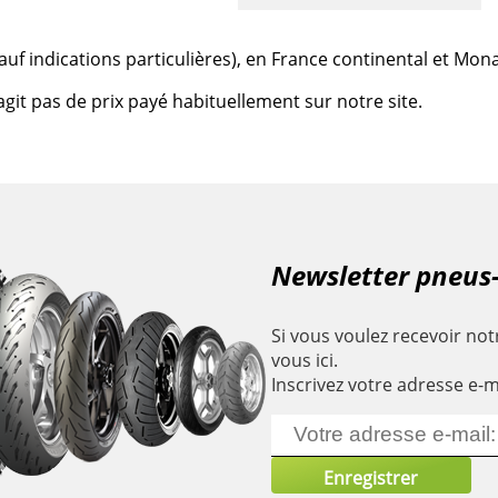
 (sauf indications particulières), en France continental et Mon
agit pas de prix payé habituellement sur notre site.
Newsletter pneus
Si vous voulez recevoir notr
vous ici.
Inscrivez votre adresse e-m