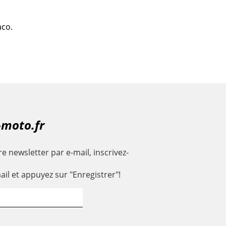
aco.
-moto.fr
e newsletter par e-mail, inscrivez-
ail et appuyez sur "Enregistrer"!