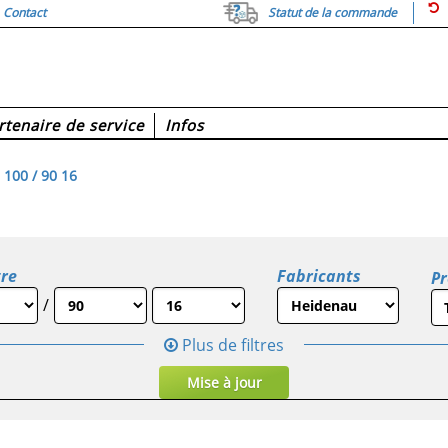
Contact
Statut de la commande
rtenaire de service
Infos
100 / 90 16
re
Fabricants
Pr
/
Plus de filtres
Mise à jour