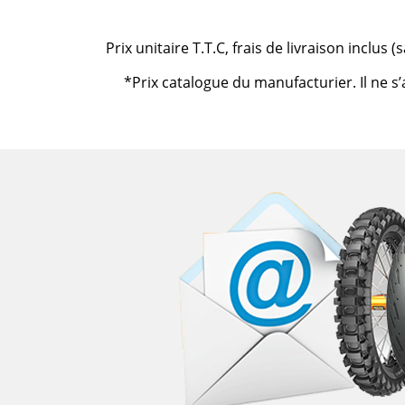
Prix unitaire T.T.C, frais de livraison inclus
*Prix catalogue du manufacturier. Il ne s’