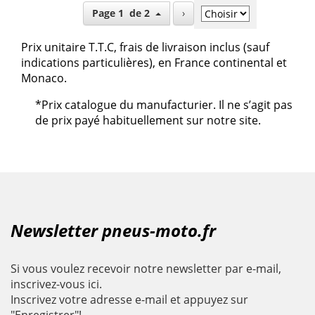
Page 1 de 2
›
Prix unitaire T.T.C, frais de livraison inclus (sauf
indications particulières), en France continental et
Monaco.
*Prix catalogue du manufacturier. Il ne s’agit pas
de prix payé habituellement sur notre site.
Newsletter pneus-moto.fr
Si vous voulez recevoir notre newsletter par e-mail,
inscrivez-vous ici.
Inscrivez votre adresse e-mail et appuyez sur
"Enregistrer"!