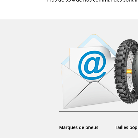
Marques de pneus
Tailles pop