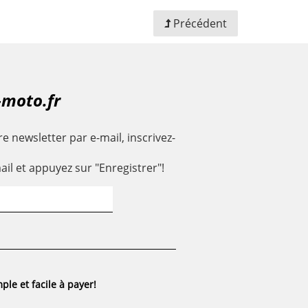
Précédent
-moto.fr
e newsletter par e-mail, inscrivez-
ail et appuyez sur "Enregistrer"!
ple et facile à payer!