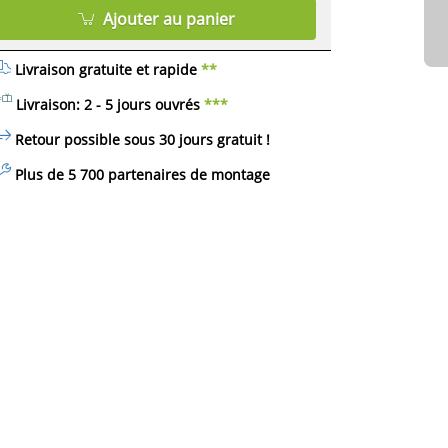
Ajouter au panier
Livraison gratuite et rapide
**
Livraison: 2 - 5 jours ouvrés
***
Retour possible sous 30 jours
gratuit
!
Plus de 5 700 partenaires de montage