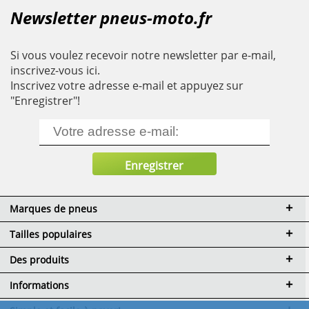
Newsletter pneus-moto.fr
Si vous voulez recevoir notre newsletter par e-mail,
inscrivez-vous ici.
Inscrivez votre adresse e-mail et appuyez sur
"Enregistrer"!
Marques de pneus
Tailles populaires
Des produits
Informations