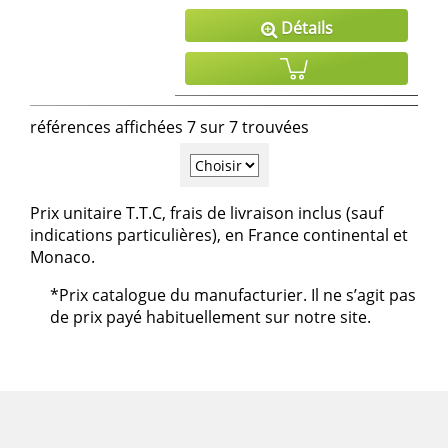
Détails
références affichées 7 sur 7 trouvées
Prix unitaire T.T.C, frais de livraison inclus (sauf
indications particulières), en France continental et
Monaco.
*Prix catalogue du manufacturier. Il ne s’agit pas
de prix payé habituellement sur notre site.