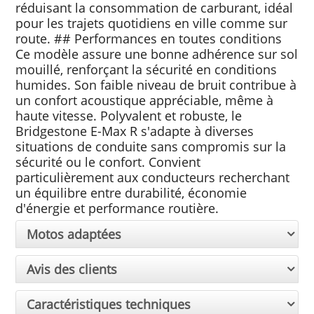
réduisant la consommation de carburant, idéal
pour les trajets quotidiens en ville comme sur
route. ## Performances en toutes conditions
Ce modèle assure une bonne adhérence sur sol
mouillé, renforçant la sécurité en conditions
humides. Son faible niveau de bruit contribue à
un confort acoustique appréciable, même à
haute vitesse. Polyvalent et robuste, le
Bridgestone E-Max R s'adapte à diverses
situations de conduite sans compromis sur la
sécurité ou le confort. Convient
particulièrement aux conducteurs recherchant
un équilibre entre durabilité, économie
d'énergie et performance routière.
Motos adaptées
Avis des clients
Caractéristiques techniques