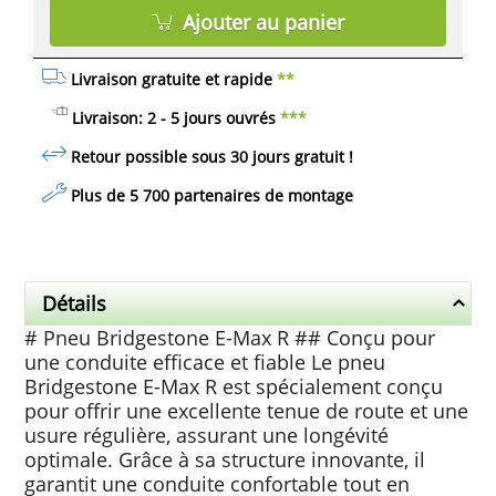
Ajouter au panier
Livraison gratuite et rapide
**
Livraison: 2 - 5 jours ouvrés
***
Retour possible sous 30 jours
gratuit
!
Plus de 5 700 partenaires de montage
Détails
# Pneu Bridgestone E-Max R ## Conçu pour
une conduite efficace et fiable Le pneu
Bridgestone E-Max R est spécialement conçu
pour offrir une excellente tenue de route et une
usure régulière, assurant une longévité
optimale. Grâce à sa structure innovante, il
garantit une conduite confortable tout en