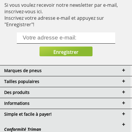
Si vous voulez recevoir notre newsletter par e-mail,
inscrivez-vous ici.
Inscrivez votre adresse e-mail et appuyez sur
"Enregistrer"!
Marques de pneus
Tailles populaires
Des produits
Informations
Simple et facile à payer!
Conformité Triman