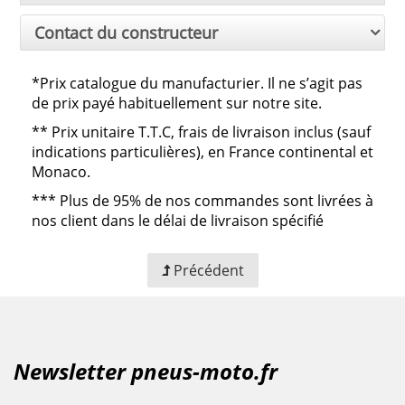
Contact du constructeur
*Prix catalogue du manufacturier. Il ne s’agit pas
de prix payé habituellement sur notre site.
**
Prix unitaire T.T.C, frais de livraison inclus (sauf
indications particulières), en France continental et
Monaco.
***
Plus de 95% de nos commandes sont livrées à
nos client dans le délai de livraison spécifié
Précédent
Newsletter pneus-moto.fr