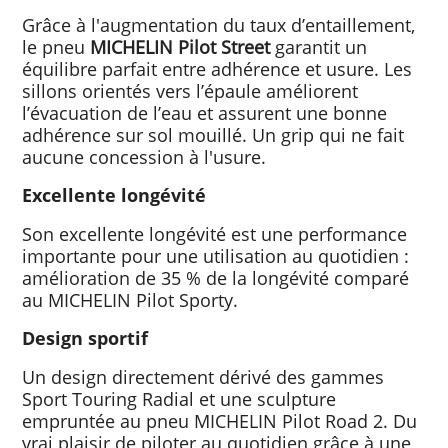
Grâce à l'augmentation du taux d’entaillement,
le pneu
MICHELIN Pilot Street
garantit un
équilibre parfait entre adhérence et usure. Les
sillons orientés vers l’épaule améliorent
l’évacuation de l’eau et assurent une bonne
adhérence sur sol mouillé. Un grip qui ne fait
aucune concession à l'usure.
Excellente longévité
Son excellente longévité est une performance
importante pour une utilisation au quotidien :
amélioration de 35 % de la longévité comparé
au MICHELIN Pilot Sporty.
Design sportif
Un design directement dérivé des gammes
Sport Touring Radial et une sculpture
empruntée au pneu MICHELIN Pilot Road 2. Du
vrai plaisir de piloter au quotidien grâce à une