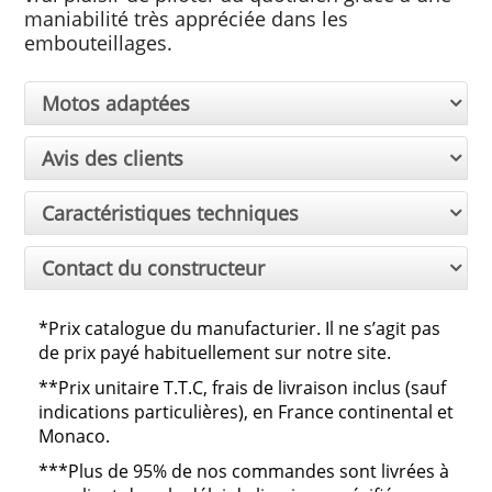
maniabilité très appréciée dans les
embouteillages.
Motos adaptées
Avis des clients
Caractéristiques techniques
Contact du constructeur
*Prix catalogue du manufacturier. Il ne s’agit pas
de prix payé habituellement sur notre site.
**
Prix unitaire T.T.C, frais de livraison inclus (sauf
indications particulières), en France continental et
Monaco.
***
Plus de 95% de nos commandes sont livrées à