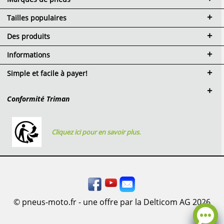
Tailles populaires
Des produits
Informations
Simple et facile à payer!
Conformité Triman
Cliquez ici pour en savoir plus.
© pneus-moto.fr - une offre par la Delticom AG 2026