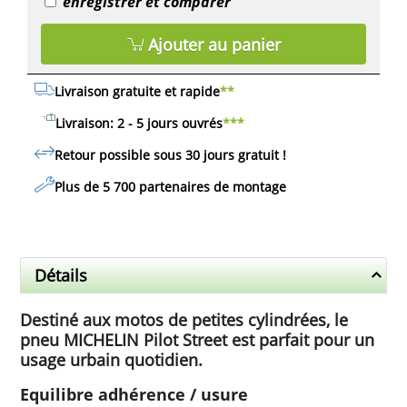
enregistrer et comparer
Ajouter au panier
Livraison gratuite et rapide
**
Livraison: 2 - 5 jours ouvrés
***
Retour possible sous 30 jours
gratuit
!
Plus de 5 700 partenaires de montage
Détails
Destiné aux motos de petites cylindrées, le
pneu MICHELIN Pilot Street est parfait pour un
usage urbain quotidien.
Equilibre adhérence / usure