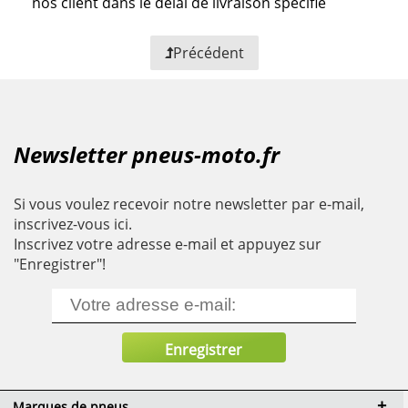
nos client dans le délai de livraison spécifié
Précédent
Newsletter pneus-moto.fr
Si vous voulez recevoir notre newsletter par e-mail,
inscrivez-vous ici.
Inscrivez votre adresse e-mail et appuyez sur
"Enregistrer"!
Marques de pneus