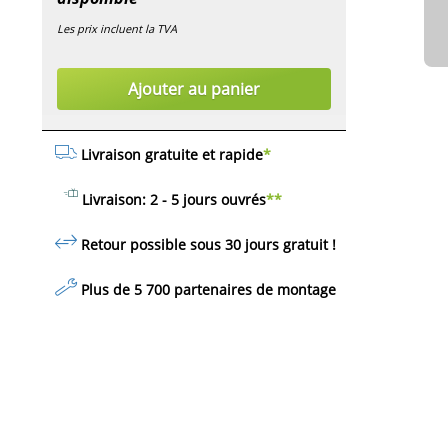
Les prix incluent la TVA
Ajouter au panier
Livraison gratuite et rapide
*
Livraison: 2 - 5 jours ouvrés
**
Retour possible sous 30 jours
gratuit
!
Plus de 5 700 partenaires de montage