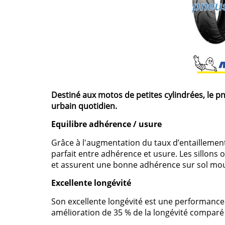
Destiné aux motos de petites cylindrées, le p
urbain quotidien.
Equilibre adhérence / usure
Grâce à l'augmentation du taux d’entaillemen
parfait entre adhérence et usure. Les sillons o
et assurent une bonne adhérence sur sol mouil
Excellente longévité
Son excellente longévité est une performance 
amélioration de 35 % de la longévité comparé