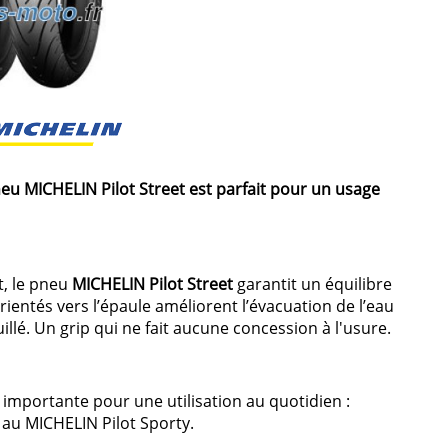
neu MICHELIN Pilot Street est parfait pour un usage
t, le pneu
MICHELIN Pilot Street
garantit un équilibre
rientés vers l’épaule améliorent l’évacuation de l’eau
lé. Un grip qui ne fait aucune concession à l'usure.
importante pour une utilisation au quotidien :
 au MICHELIN Pilot Sporty.