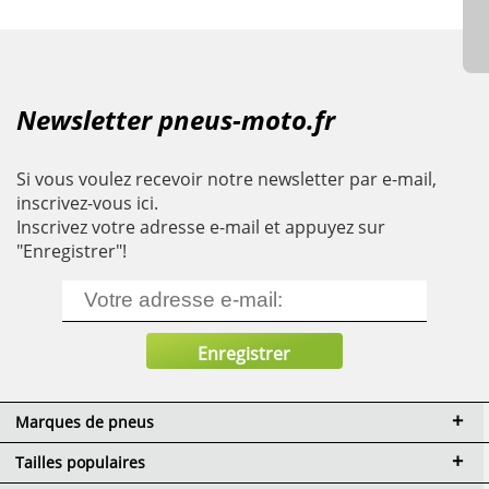
Newsletter pneus-moto.fr
Si vous voulez recevoir notre newsletter par e-mail,
inscrivez-vous ici.
Inscrivez votre adresse e-mail et appuyez sur
"Enregistrer"!
Marques de pneus
Tailles populaires