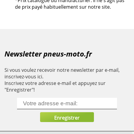
*Prix catalogue du manufacturier. Il ne s’agit pas
de prix payé habituellement sur notre site.
Newsletter pneus-moto.fr
Si vous voulez recevoir notre newsletter par e-mail,
inscrivez-vous ici.
Inscrivez votre adresse e-mail et appuyez sur
"Enregistrer"!