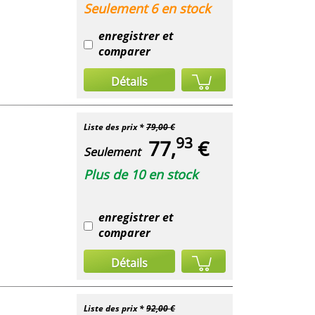
Seulement 6 en stock
enregistrer et
comparer
Détails
Liste des prix *
79,00 €
93
77,
€
Seulement
Plus de 10 en stock
enregistrer et
comparer
Détails
Liste des prix *
92,00 €