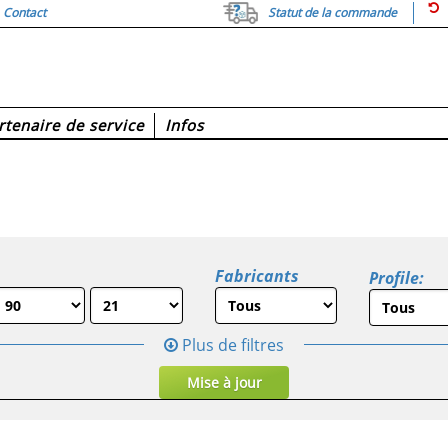
Contact
Statut de la commande
rtenaire de service
Infos
Fabricants
Profile:
Plus de filtres
Mise à jour