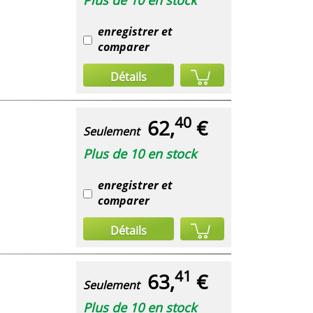
enregistrer et
comparer
Détails
40
62,
€
Seulement
Plus de 10 en stock
enregistrer et
comparer
Détails
41
63,
€
Seulement
Plus de 10 en stock