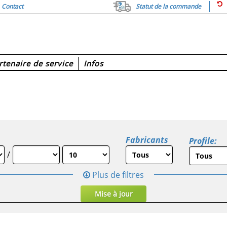
Contact
Statut de la commande
rtenaire de service
Infos
Fabricants
Profile:
/
Plus de filtres
Mise à jour