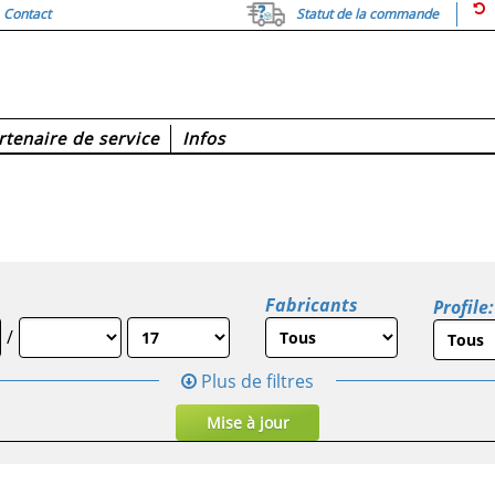
Contact
Statut de la commande
rtenaire de service
Infos
Fabricants
Profile:
/
Plus de filtres
Mise à jour