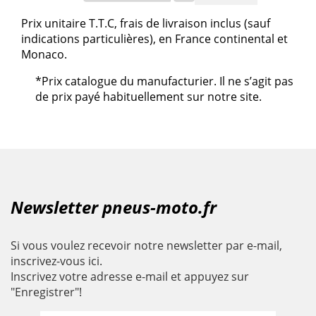
Prix unitaire T.T.C, frais de livraison inclus (sauf
indications particulières), en France continental et
Monaco.
*Prix catalogue du manufacturier. Il ne s’agit pas
de prix payé habituellement sur notre site.
Newsletter pneus-moto.fr
Si vous voulez recevoir notre newsletter par e-mail,
inscrivez-vous ici.
Inscrivez votre adresse e-mail et appuyez sur
"Enregistrer"!