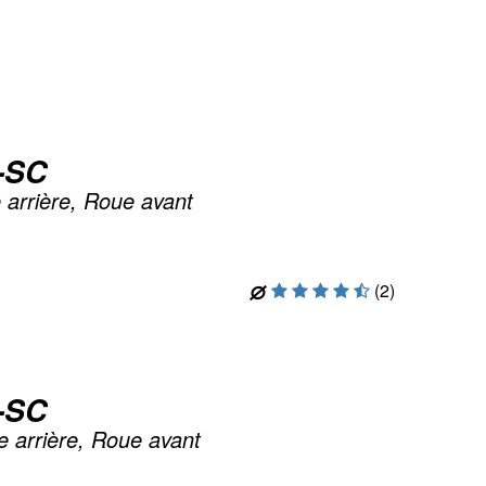
-SC
 arrière, Roue avant
(2)
-SC
 arrière, Roue avant