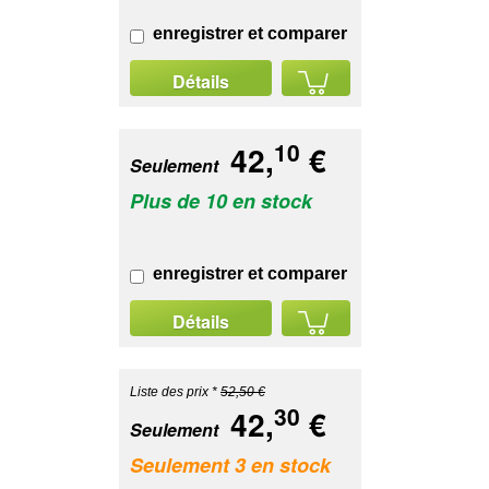
enregistrer et comparer
Détails
10
42,
€
Seulement
Plus de 10 en stock
enregistrer et comparer
Détails
Liste des prix *
52,50 €
30
42,
€
Seulement
Seulement 3 en stock