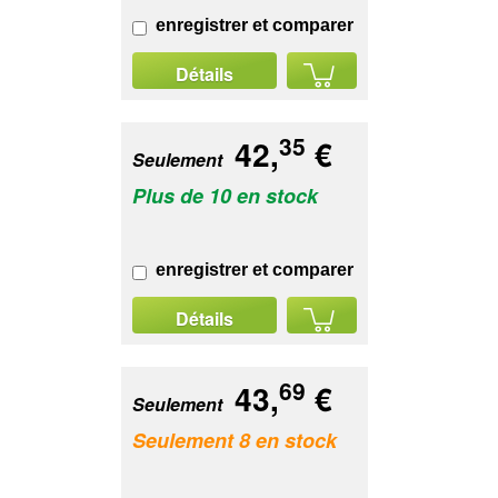
enregistrer et comparer
Détails
35
42,
€
Seulement
Plus de 10 en stock
enregistrer et comparer
Détails
69
43,
€
Seulement
Seulement 8 en stock