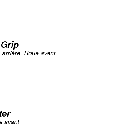
 Grip
 arrière, Roue avant
ter
 avant