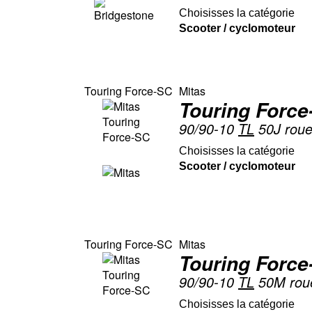
Choisisses la catégorie
Scooter / cyclomoteur
Touring Force-SC
Mitas
Touring Force
90/90-10
TL
50J roue
Choisisses la catégorie
Scooter / cyclomoteur
Touring Force-SC
Mitas
Touring Force
90/90-10
TL
50M roue
Choisisses la catégorie