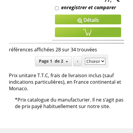
enregistrer et comparer
Détails
références affichées 28 sur 34 trouvées
Page 1 de 2
›
Prix unitaire T.T.C, frais de livraison inclus (sauf
indications particulières), en France continental et
Monaco.
*Prix catalogue du manufacturier. Il ne s’agit pas
de prix payé habituellement sur notre site.