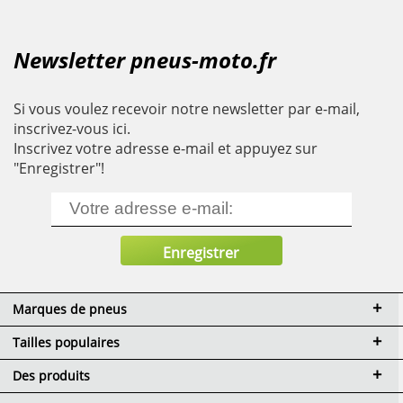
Newsletter pneus-moto.fr
Si vous voulez recevoir notre newsletter par e-mail,
inscrivez-vous ici.
Inscrivez votre adresse e-mail et appuyez sur
"Enregistrer"!
Marques de pneus
Tailles populaires
Des produits