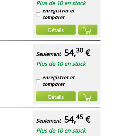
Plus de 10 en stock
enregistrer et
comparer
Détails
30
54,
€
Seulement
Plus de 10 en stock
enregistrer et
comparer
Détails
45
54,
€
Seulement
Plus de 10 en stock