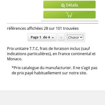
Détails
références affichées 28 sur 101 trouvées
Page 1 de 4
›
Prix unitaire T.T.C, frais de livraison inclus (sauf
indications particulières), en France continental et
Monaco.
*Prix catalogue du manufacturier. Il ne s’agit pas
de prix payé habituellement sur notre site.