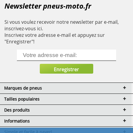
Newsletter pneus-moto.fr
Si vous voulez recevoir notre newsletter par e-mail,
inscrivez-vous ici.
Inscrivez votre adresse e-mail et appuyez sur
"Enregistrer"!
Marques de pneus
Tailles populaires
Des produits
Informations
Simple et facile à payer!