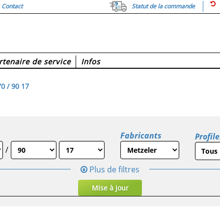
Contact
Statut de la commande
rtenaire de service
Infos
0 / 90 17
Fabricants
Profile
/
Plus de filtres
Mise à jour