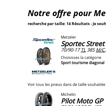
Notre offre pour
Me
recherche par taille: 14 Résultats - Je souh
Metzeler
Sportec Street
70/90-17
TL
38S
M/C
Choisisses la catégorie
Sport tourisme diagonal
Voir tous les pneus dans de taille souhaitée
Michelin
Pilot Moto GP