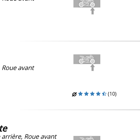
, Roue avant
(10)
te
arrière, Roue avant