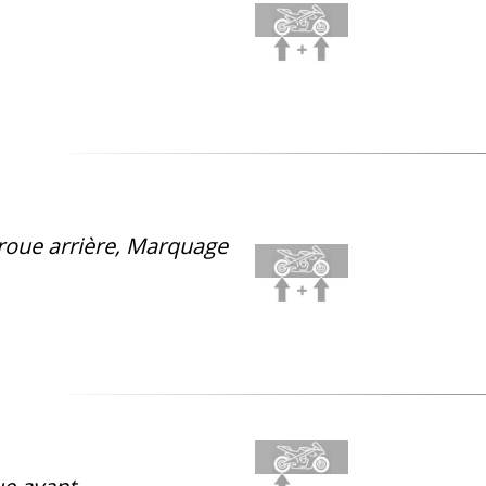
roue arrière, Marquage