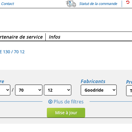
Contact
Statut de la commande
rtenaire de service
Infos
 130 / 70 12
re
Fabricants
Pr
/
Plus de filtres
Mise à jour