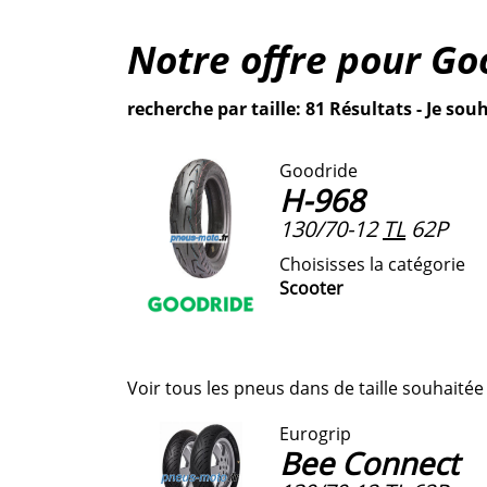
Notre offre pour
Go
recherche par taille: 81 Résultats - Je souh
Goodride
H-968
130/70-12
TL
62P
Choisisses la catégorie
Scooter
Voir tous les pneus dans de taille souhaitée
Eurogrip
Bee Connect