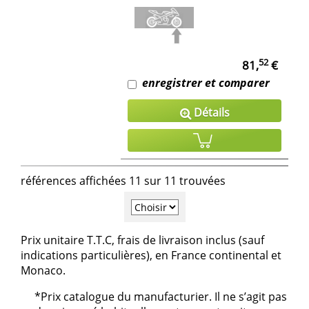
52
81,
€
enregistrer et comparer
Détails
références affichées 11 sur 11 trouvées
Prix unitaire T.T.C, frais de livraison inclus (sauf
indications particulières), en France continental et
Monaco.
*Prix catalogue du manufacturier. Il ne s’agit pas