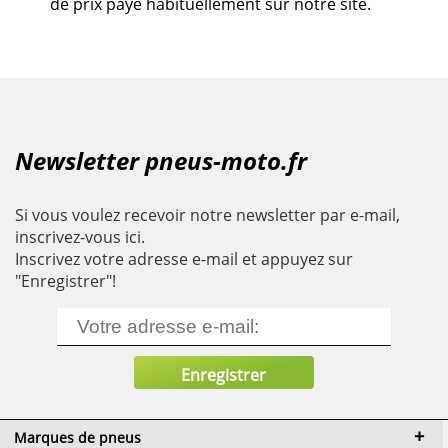
de prix payé habituellement sur notre site.
Newsletter pneus-moto.fr
Si vous voulez recevoir notre newsletter par e-mail,
inscrivez-vous ici.
Inscrivez votre adresse e-mail et appuyez sur
"Enregistrer"!
Marques de pneus