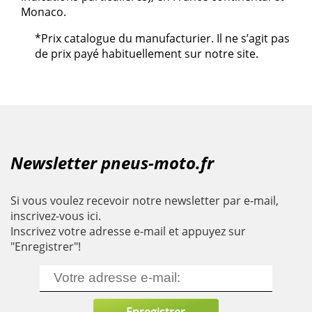
Monaco.
*Prix catalogue du manufacturier. Il ne s’agit pas
de prix payé habituellement sur notre site.
Newsletter pneus-moto.fr
Si vous voulez recevoir notre newsletter par e-mail,
inscrivez-vous ici.
Inscrivez votre adresse e-mail et appuyez sur
"Enregistrer"!