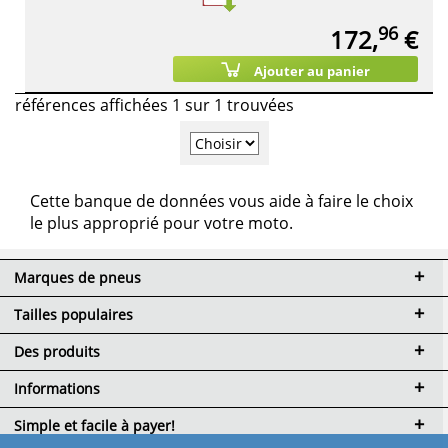
96
172,
€
Ajouter au panier
références affichées 1 sur 1 trouvées
Cette banque de données vous aide à faire le choix
le plus approprié pour votre moto.
Marques de pneus
Tailles populaires
Des produits
Informations
Simple et facile à payer!