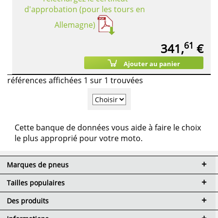
d'approbation (pour les tours en
Allemagne)
61
341,
€
Ajouter au panier
références affichées 1 sur 1 trouvées
Cette banque de données vous aide à faire le choix
le plus approprié pour votre moto.
Marques de pneus
Tailles populaires
Des produits