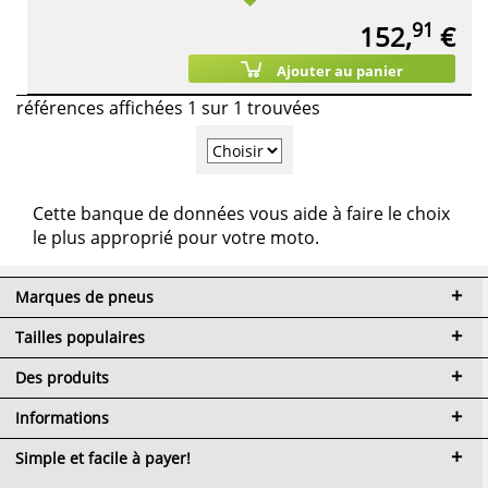
91
152,
€
Ajouter au panier
références affichées 1 sur 1 trouvées
Cette banque de données vous aide à faire le choix
le plus approprié pour votre moto.
Marques de pneus
Tailles populaires
Des produits
Informations
Simple et facile à payer!