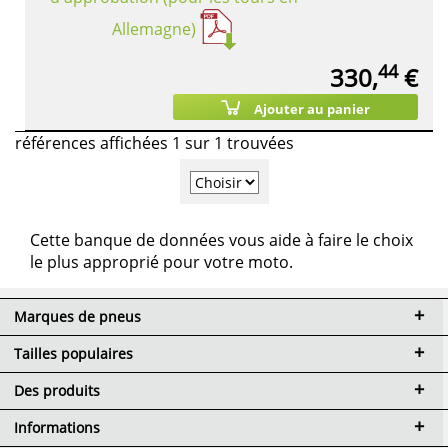
Allemagne)
44
330,
€
Ajouter au panier
références affichées 1 sur 1 trouvées
Cette banque de données vous aide à faire le choix
le plus approprié pour votre moto.
Marques de pneus
Tailles populaires
Des produits
Informations