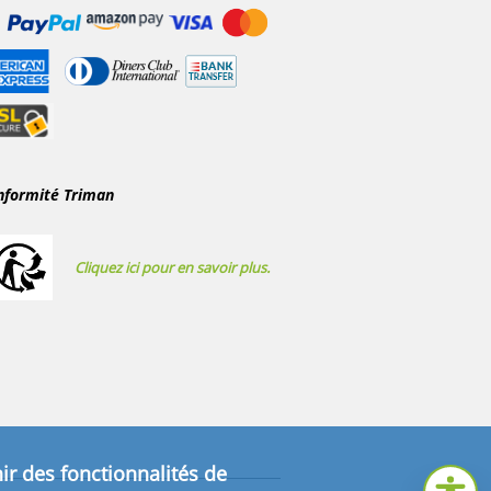
nformité Triman
Cliquez ici pour en savoir plus.
ir des fonctionnalités de