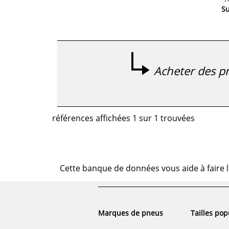
S
Acheter des pn
références affichées 1 sur 1 trouvées
Cette banque de données vous aide à faire l
Marques de pneus
Tailles pop