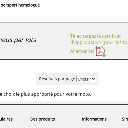
upersport homologué
Téléchargez le certificat
eus par lots
d'approbation (pour les to
Allemagne)
Résultats par page
e choix le plus approprié pour votre moto.
ulaires
Des produits
Informations
Sim