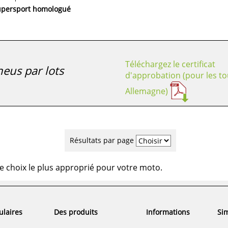
upersport homologué
Téléchargez le certificat
eus par lots
d'approbation (pour les to
Allemagne)
Résultats par page
e choix le plus approprié pour votre moto.
ulaires
Des produits
Informations
Sim