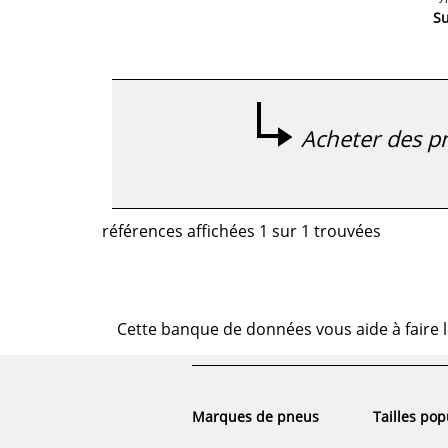
S
Acheter des pn
références affichées 1 sur 1 trouvées
Cette banque de données vous aide à faire l
Marques de pneus
Tailles pop