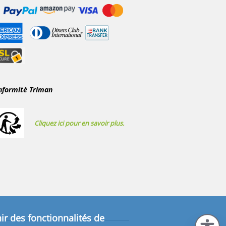
nformité Triman
Cliquez ici pour en savoir plus.
ir des fonctionnalités de