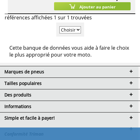
Ajouter au panier
références affichées 1 sur 1 trouvées
Cette banque de données vous aide à faire le choix
le plus approprié pour votre moto.
Marques de pneus
Tailles populaires
Des produits
Informations
Simple et facile à payer!
Conformité Triman