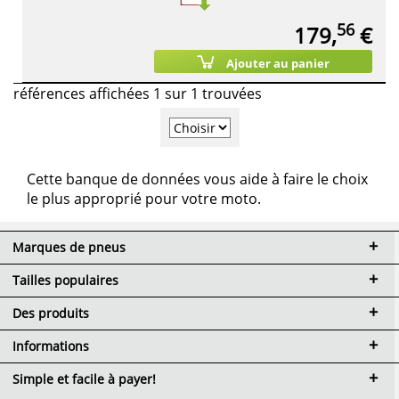
56
179,
€
Ajouter au panier
références affichées 1 sur 1 trouvées
Cette banque de données vous aide à faire le choix
le plus approprié pour votre moto.
Marques de pneus
Tailles populaires
Des produits
Informations
Simple et facile à payer!