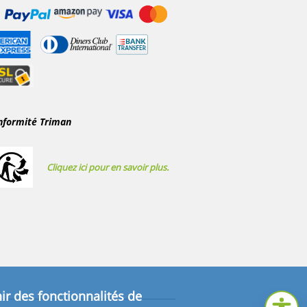
nformité Triman
Cliquez ici pour en savoir plus.
ir des fonctionnalités de