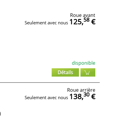
Roue avant
58
125,
€
Seulement avec nous
disponible
Détails
Roue arrière
30
138,
€
Seulement avec nous
)