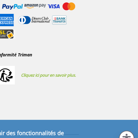
nformité Triman
Cliquez ici pour en savoir plus.
ir des fonctionnalités de